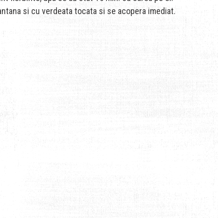
ntana si cu verdeata tocata si se acopera imediat.