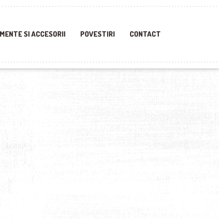
MENTE SI ACCESORII
POVESTIRI
CONTACT