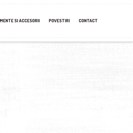
MENTE SI ACCESORII
POVESTIRI
CONTACT