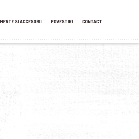
MENTE SI ACCESORII
POVESTIRI
CONTACT