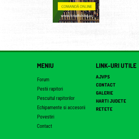
MENIU
LINK-URI UTILE
AJVPS
Forum
CONTACT
Pestii rapitori
GALERIE
Pescuitul rapitorilor
HARTI JUDETE
Echipamente si accesorii
RETETE
Povestiri
Contact