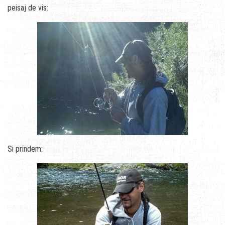
peisaj de vis:
Si prindem: