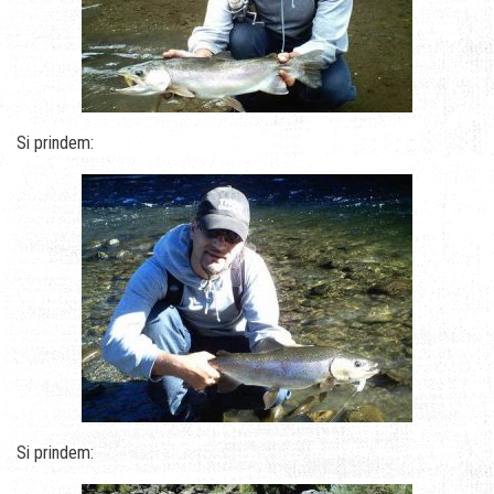
Si prindem:
Si prindem: