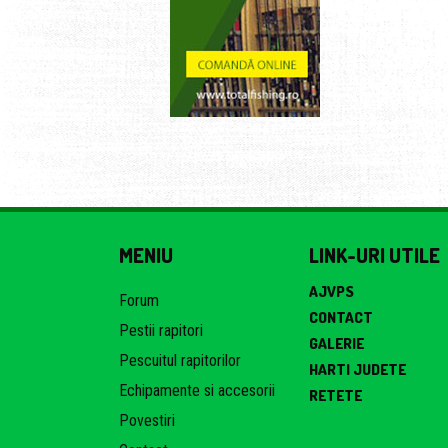
MENIU
LINK-URI UTILE
AJVPS
Forum
CONTACT
Pestii rapitori
GALERIE
Pescuitul rapitorilor
HARTI JUDETE
Echipamente si accesorii
RETETE
Povestiri