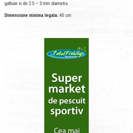
galbuie si de 2.5 – 3 mm diametru.
Dimensiune minima legala:
40 cm