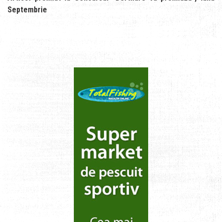
Septembrie