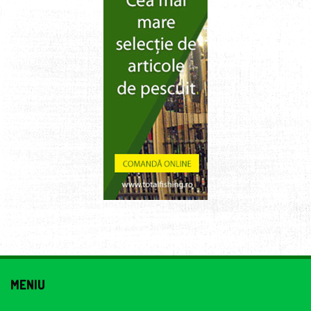
MENIU