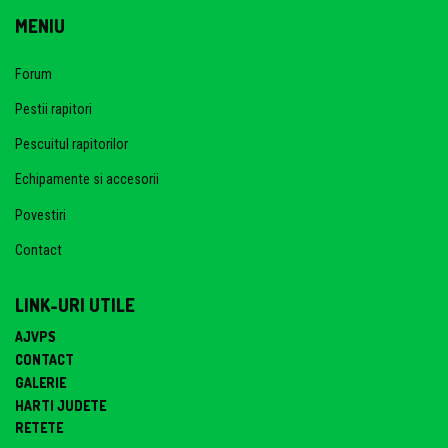
MENIU
Forum
Pestii rapitori
Pescuitul rapitorilor
Echipamente si accesorii
Povestiri
Contact
LINK-URI UTILE
AJVPS
CONTACT
GALERIE
HARTI JUDETE
RETETE