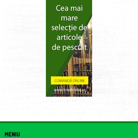
MENIU