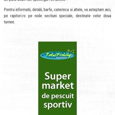
Pentru informatii, detalii, barfe, caterinca si altele, va asteptam aici,
pe rapitori.ro pe noile sectiuni speciale, destinate celor doua
turnee.