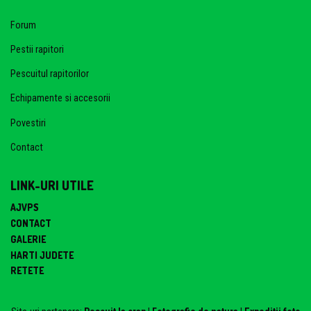
Forum
Pestii rapitori
Pescuitul rapitorilor
Echipamente si accesorii
Povestiri
Contact
LINK-URI UTILE
AJVPS
CONTACT
GALERIE
HARTI JUDETE
RETETE