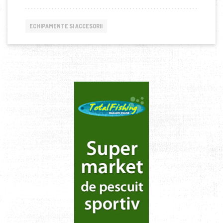
ECHIPAMENTE SI ACCESORII