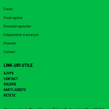
Forum
Pestii rapitori
Pescuitul rapitorilor
Echipamente si accesorii
Povestiri
Contact
LINK-URI UTILE
AJVPS
CONTACT
GALERIE
HARTI JUDETE
RETETE