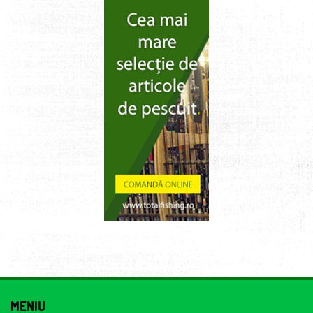
MENIU