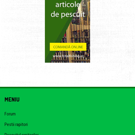
MENIU
Forum
Pestii rapitori