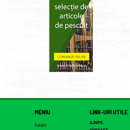
MENIU
LINK-URI UTILE
AJVPS
Forum