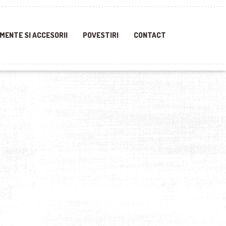
MENTE SI ACCESORII
POVESTIRI
CONTACT