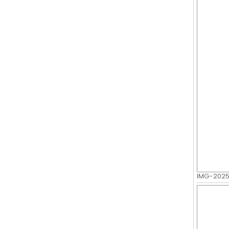
IMG-20250