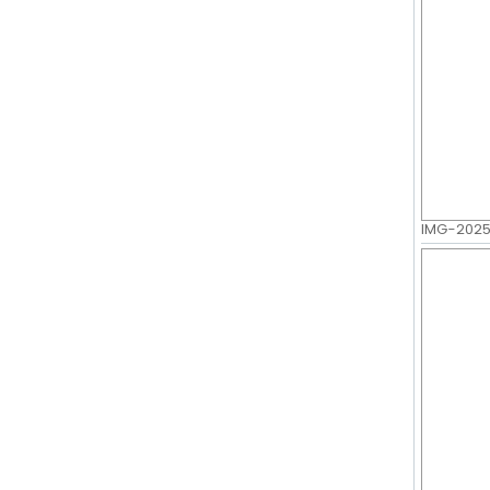
IMG-20250