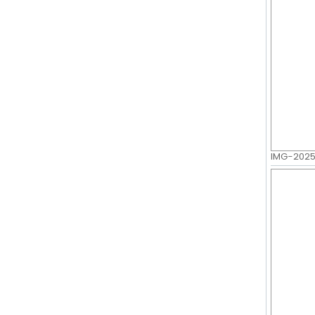
IMG-20250