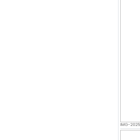
IMG-20250