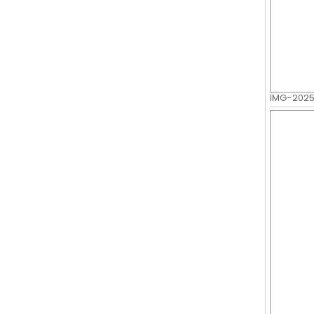
IMG-20250